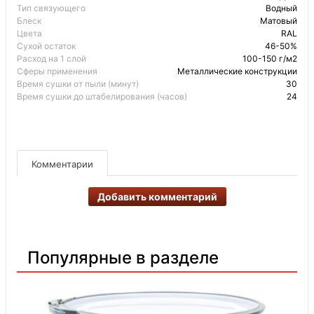
Тип связующего
Водный
Блеск
Матовый
Цвета
RAL
Сухой остаток
46-50%
Расход на 1 слой
100-150 г/м2
Сферы применения
Металлические конструкции
Время сушки от пыли (минут)
30
Время сушки до штабелирования (часов)
24
Комментарии
Добавить комментарий
Популярные в разделе