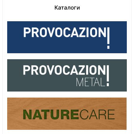
Каталоги