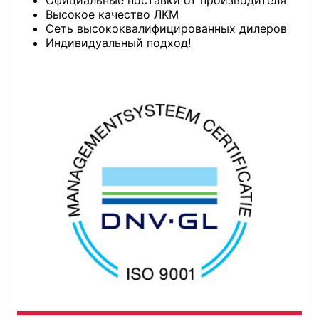
Официальные поставки от производителя
Высокое качество ЛКМ
Сеть высококвалифицированных дилеров
Индивидуальный подход!