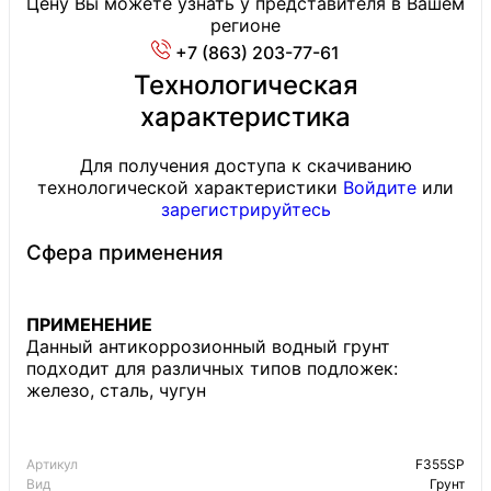
Цену Вы можете узнать у представителя в Вашем
регионе
+7 (863) 203-77-61
Технологическая
характеристика
Для получения доступа к скачиванию
технологической характеристики
Войдите
или
зарегистрируйтесь
Сфера применения
ПРИМЕНЕНИЕ
Данный антикоррозионный водный грунт
подходит для различных типов подложек:
железо, сталь, чугун
Артикул
F355SP
Вид
Грунт