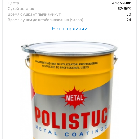
Цвета
Алюминий
Сухой остаток
62-66%
Время сушки от пыли (минут)
30
Время сушки до штабелирования (часов)
24
Нет в наличии