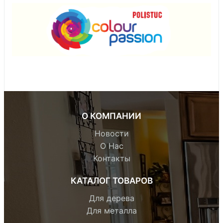
О КОМПАНИИ
Новости
О Нас
Контакты
КАТАЛОГ ТОВАРОВ
Для дерева
Для металла