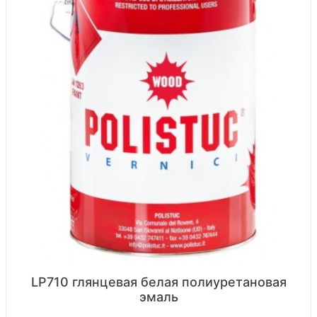
LP710 глянцевая белая полиуретановая
эмаль