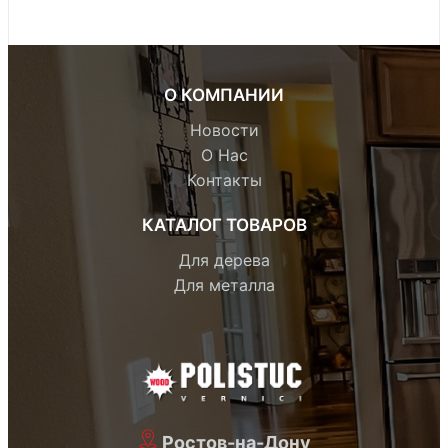
О КОМПАНИИ
Новости
О Нас
Контакты
КАТАЛОГ ТОВАРОВ
Для дерева
Для металла
Ростов-на-Дону