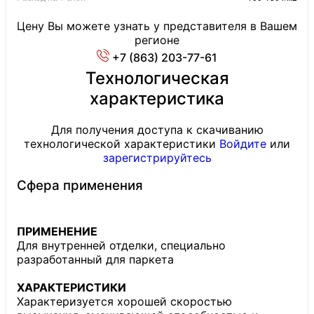
Цену Вы можете узнать у представителя в Вашем
регионе
+7 (863) 203-77-61
Технологическая
характеристика
Для получения доступа к скачиванию
технологической характеристики
Войдите
или
зарегистрируйтесь
Сфера применения
ПРИМЕНЕНИЕ
Для внутренней отделки, специально
разработанный для паркета
ХАРАКТЕРИСТИКИ
Характеризуется хорошей скоростью