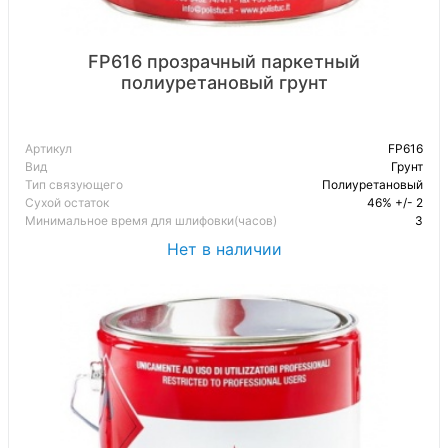
FP616 прозрачный паркетный
полиуретановый грунт
Артикул
FP616
Вид
Грунт
Тип связующего
Полиуретановый
Сухой остаток
46% +/- 2
Минимальное время для шлифовки(часов)
3
Нет в наличии