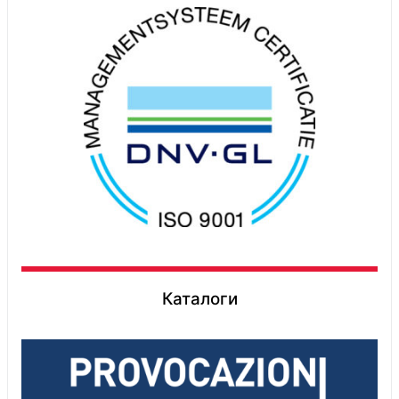
Каталоги