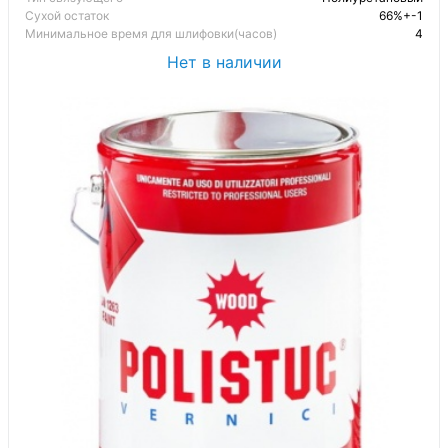
Сухой остаток
66%+-1
Минимальное время для шлифовки(часов)
4
Нет в наличии